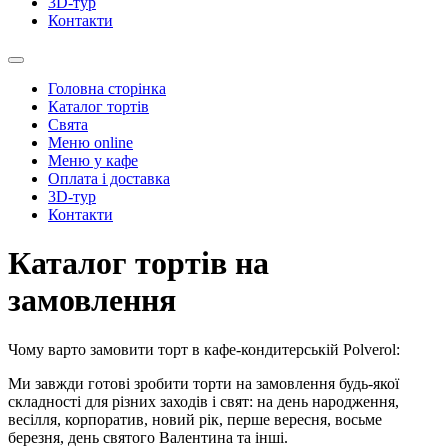
3D-тур
Контакти
Головна сторінка
Каталог тортів
Свята
Меню online
Меню у кафе
Оплата і доставка
3D-тур
Контакти
Каталог тортів на
замовлення
Чому варто замовити торт в кафе-кондитерській Polverol:
Ми завжди готові зробити торти на замовлення будь-якої
складності для різних заходів і свят: на день народження,
весілля, корпоратив, новий рік, перше вересня, восьме
березня, день святого Валентина та інші.