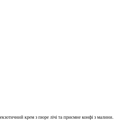
екзотичний крем з пюре лічі та приємне конфі з малини.