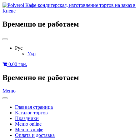
Временно не работаем
Рус
Укр
0.00
грн.
Временно не работаем
Меню
Главная страница
Каталог тортов
Праздники
Меню online
Меню в кафе
Оплата и доставка