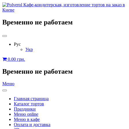
Временно не работаем
Рус
Укр
0.00
грн.
Временно не работаем
Меню
Главная страница
Каталог тортов
Праздники
Меню online
Меню в кафе
Оплата и доставка