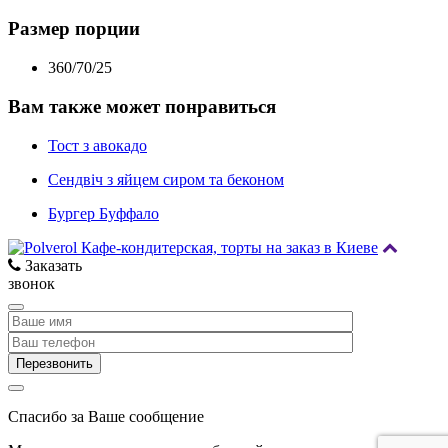
Размер порции
360/70/25
Вам также может понравиться
Тост з авокадо
Сендвіч з яйцем сиром та беконом
Бургер Буффало
Заказать
звонок
Спасибо за Ваше сообщение