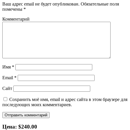
Ваш адрес email не будет опубликован.
Обязательные поля
помечены
*
Комментарий
Имя
*
Email
*
Сайт
Сохранить моё имя, email и адрес сайта в этом браузере для
последующих моих комментариев.
Цена: $240.00