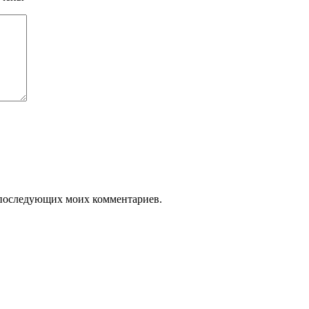
ля последующих моих комментариев.