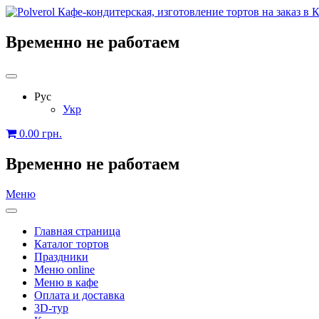
Временно не работаем
Рус
Укр
0.00
грн.
Временно не работаем
Меню
Главная страница
Каталог тортов
Праздники
Меню online
Меню в кафе
Оплата и доставка
3D-тур