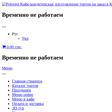
Временно не работаем
Рус
Укр
0.00
грн.
Временно не работаем
Меню
Главная страница
Каталог тортов
Праздники
Меню online
Меню в кафе
Оплата и доставка
3D-тур