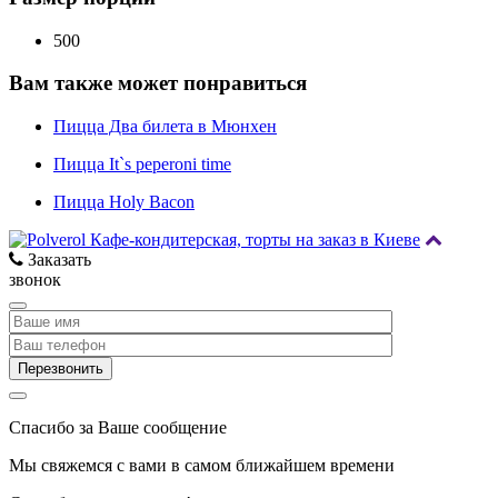
500
Вам также может понравиться
Пицца Два билета в Мюнхен
Пицца It`s peperoni time
Пицца Holy Bacon
Заказать
звонок
Спасибо за Ваше сообщение
Мы свяжемся с вами в самом ближайшем времени