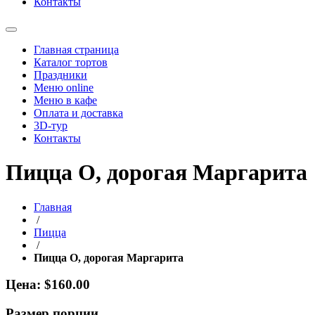
Контакты
Главная страница
Каталог тортов
Праздники
Меню online
Меню в кафе
Оплата и доставка
3D-тур
Контакты
Пицца О, дорогая Маргарита
Главная
/
Пицца
/
Пицца О, дорогая Маргарита
Цена: $160.00
Размер порции