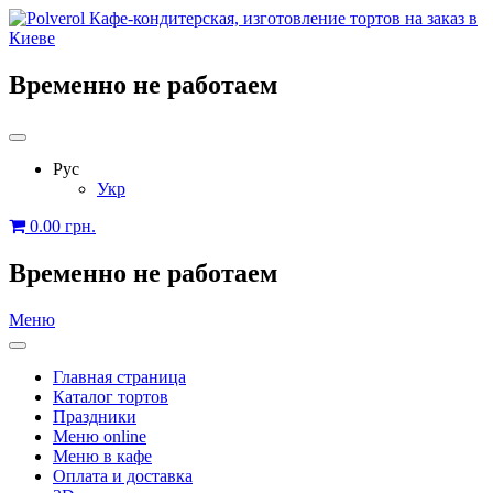
Временно не работаем
Рус
Укр
0.00
грн.
Временно не работаем
Меню
Главная страница
Каталог тортов
Праздники
Меню online
Меню в кафе
Оплата и доставка