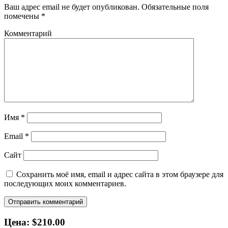
Ваш адрес email не будет опубликован.
Обязательные поля
помечены
*
Комментарий
Имя
*
Email
*
Сайт
Сохранить моё имя, email и адрес сайта в этом браузере для
последующих моих комментариев.
Цена: $210.00