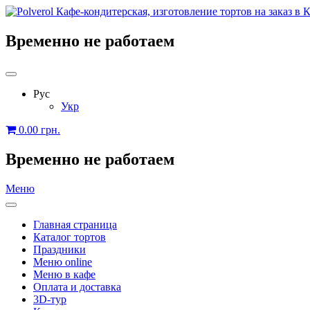
Временно не работаем
Рус
Укр
0.00
грн.
Временно не работаем
Меню
Главная страница
Каталог тортов
Праздники
Меню online
Меню в кафе
Оплата и доставка
3D-тур