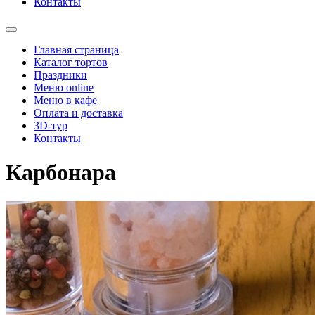
Контакты
Главная страница
Каталог тортов
Праздники
Меню online
Меню в кафе
Оплата и доставка
3D-тур
Контакты
Карбонара