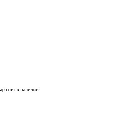
ара нет в наличии