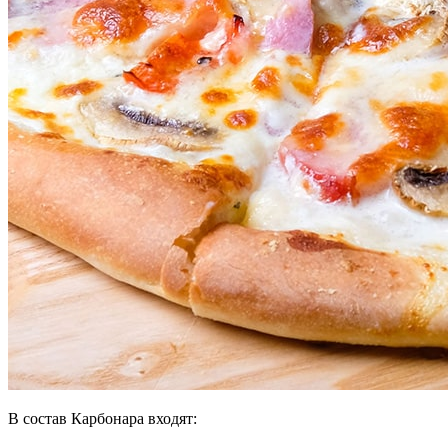
В состав Карбонара входят: