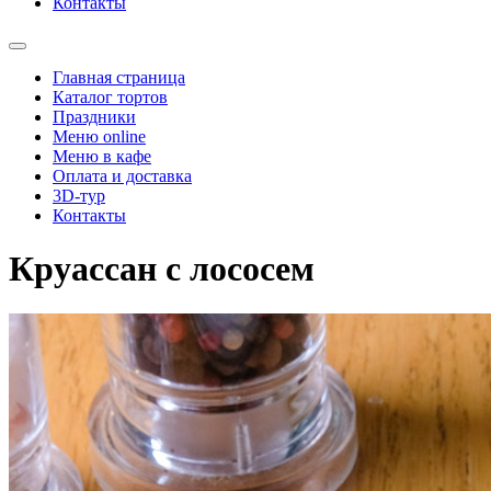
Контакты
Главная страница
Каталог тортов
Праздники
Меню online
Меню в кафе
Оплата и доставка
3D-тур
Контакты
Круассан с лососем