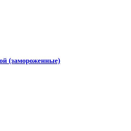
ой (замороженные)