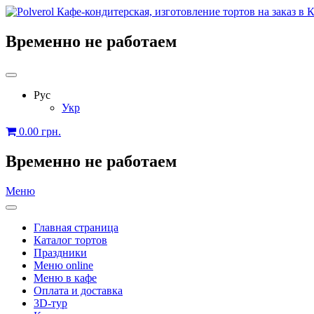
Временно не работаем
Рус
Укр
0.00
грн.
Временно не работаем
Меню
Главная страница
Каталог тортов
Праздники
Меню online
Меню в кафе
Оплата и доставка
3D-тур