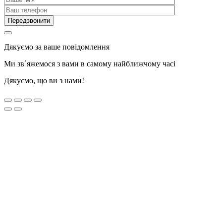
Дякуємо за ваше повідомлення
Ми зв`яжемося з вами в самому найближчому часі
Дякуємо, що ви з нами!