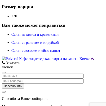
Размер порции
220
Вам также может понравиться
Салат из киноа и креветками
Салат с гранатом и индейкой
Салат с лососем и яйцо пашот
Заказать
звонок
Спасибо за Ваше сообщение