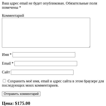
Ваш адрес email не будет опубликован.
Обязательные поля
помечены
*
Комментарий
Имя
*
Email
*
Сайт
Сохранить моё имя, email и адрес сайта в этом браузере для
последующих моих комментариев.
Цена: $175.00