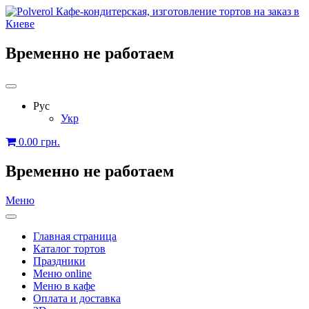
Временно не работаем
Рус
Укр
0.00
грн.
Временно не работаем
Меню
Главная страница
Каталог тортов
Праздники
Меню online
Меню в кафе
Оплата и доставка