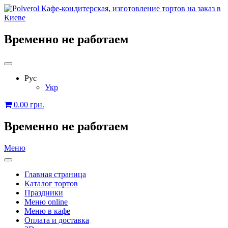
Временно не работаем
Рус
Укр
0.00
грн.
Временно не работаем
Меню
Главная страница
Каталог тортов
Праздники
Меню online
Меню в кафе
Оплата и доставка