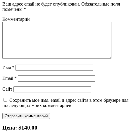
Ваш адрес email не будет опубликован.
Обязательные поля
помечены
*
Комментарий
Имя
*
Email
*
Сайт
Сохранить моё имя, email и адрес сайта в этом браузере для
последующих моих комментариев.
Цена: $140.00