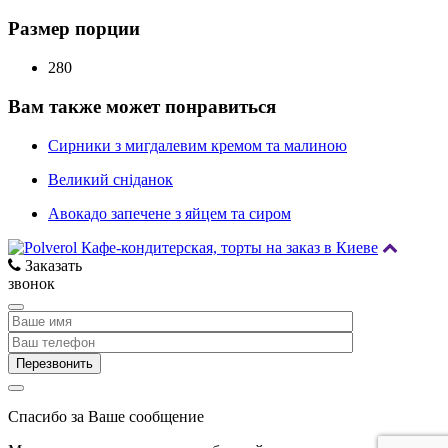
Размер порции
280
Вам также может понравиться
Сирники з мигдалевим кремом та малиною
Великий сніданок
Авокадо запечене з яйцем та сиром
Заказать
звонок
Спасибо за Ваше сообщение