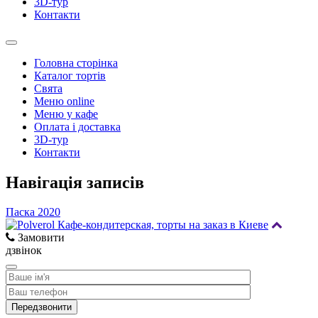
3D-тур
Контакти
Головна сторінка
Каталог тортів
Свята
Меню online
Меню у кафе
Оплата і доставка
3D-тур
Контакти
Навігація записів
Паска 2020
Замовити
дзвінок