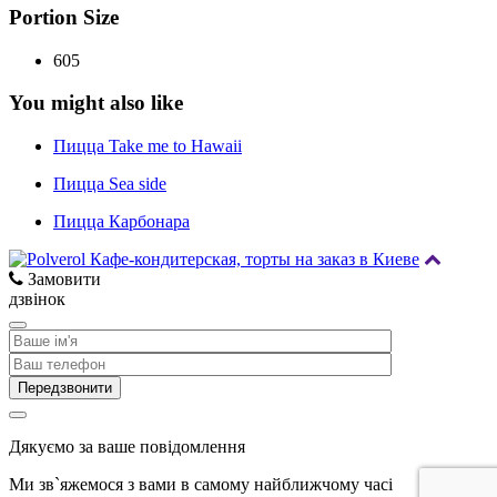
Portion Size
605
You might also like
Пицца Take me to Hawaii
Пицца Sea side
Пицца Карбонара
Замовити
дзвінок
Дякуємо за ваше повідомлення
Ми зв`яжемося з вами в самому найближчому часі