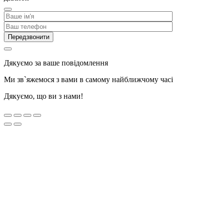
Дякуємо за ваше повідомлення
Ми зв`яжемося з вами в самому найближчому часі
Дякуємо, що ви з нами!