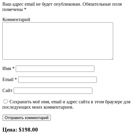
Ваш адрес email не будет опубликован.
Обязательные поля
помечены
*
Комментарий
Имя
*
Email
*
Сайт
Сохранить моё имя, email и адрес сайта в этом браузере для
последующих моих комментариев.
Цена: $198.00