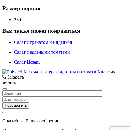
Размер порции
230
Вам также может понравиться
Салат с гранатом и индейкой
Салат с вялеными томатами
Cалат Цезарь
Заказать
звонок
Спасибо за Ваше сообщение