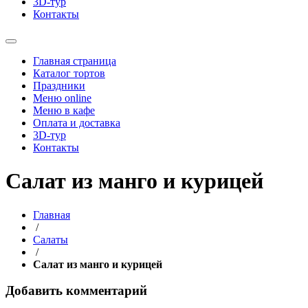
3D-тур
Контакты
Главная страница
Каталог тортов
Праздники
Меню online
Меню в кафе
Оплата и доставка
3D-тур
Контакты
Салат из манго и курицей
Главная
/
Салаты
/
Салат из манго и курицей
Добавить комментарий