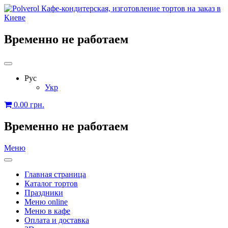
Временно не работаем
Рус
Укр
0.00
грн.
Временно не работаем
Меню
Главная страница
Каталог тортов
Праздники
Меню online
Меню в кафе
Оплата и доставка