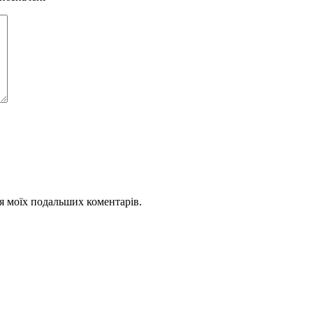
для моїх подальших коментарів.