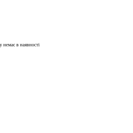
ру немає в наявності