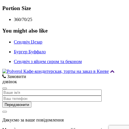
Portion Size
360/70/25
You might also like
Сендвіч Цезар
Бургер Буффало
Сендвіч з яйцем сиром та беконом
Замовити
дзвінок
Дякуємо за ваше повідомлення